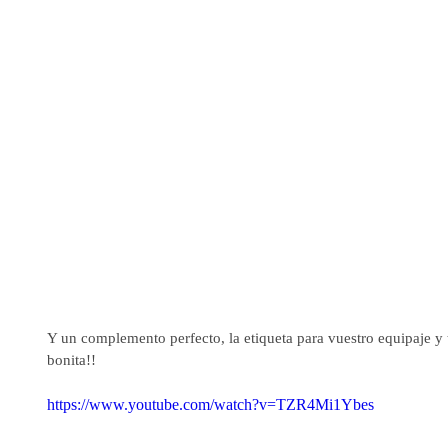
Y un complemento perfecto, la etiqueta para vuestro equipaje y 
bonita!!
https://www.youtube.com/watch?v=TZR4Mi1Ybes