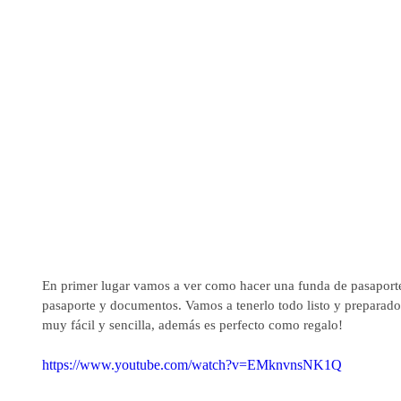
En primer lugar vamos a ver como hacer una funda de pasaporte,
pasaporte y documentos. Vamos a tenerlo todo listo y preparado
muy fácil y sencilla, además es perfecto como regalo!
https://www.youtube.com/watch?v=EMknvnsNK1Q