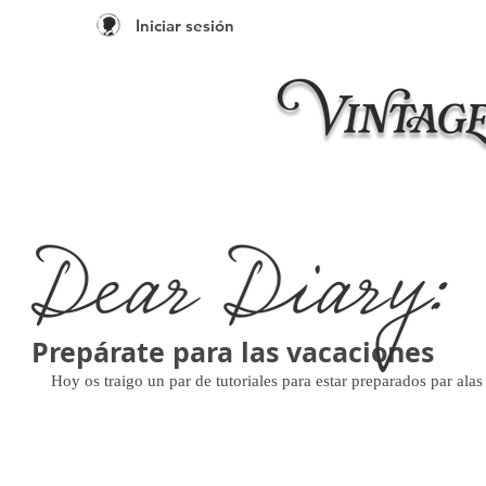
Iniciar sesión
Inicio
Taleres 20
Prepárate para las vacaciones
Hoy os traigo un par de tutoriales para estar preparados par alas