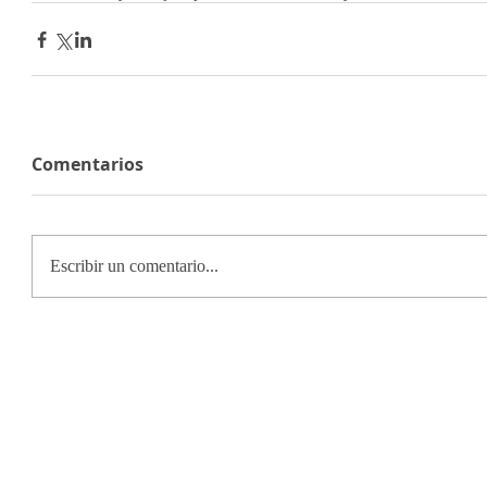
Comentarios
Escribir un comentario...