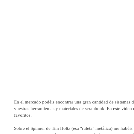
En el mercado podéis encontrar una gran cantidad de sistemas d
vuestras herramientas y materiales de scrapbook. En este vídeo 
favoritos.
Sobre el Spinner de Tim Holtz (esa "ruleta" metálica) me habéi