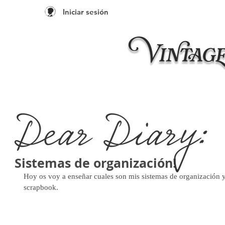
Iniciar sesión
Inicio
Taleres 20
Sistemas de organización!
Hoy os voy a enseñar cuales son mis sistemas de organización y
scrapbook. 