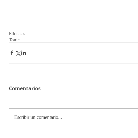
Etiquetas:
Tonic
Comentarios
Escribir un comentario...