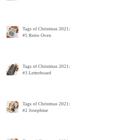
Tags of Christmas 2021:
#5 Retro Oven
Tags of Christmas 2021:
#3 Letterboard
Tags of Christmas 2021:
#2 Josephine