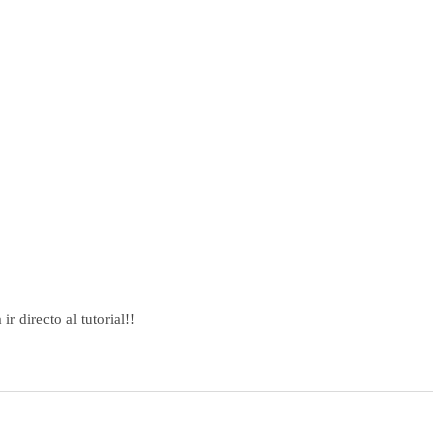
ir directo al tutorial!!