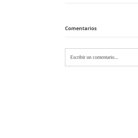
Comentarios
Escribir un comentario...