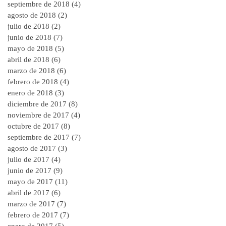
septiembre de 2018
(4)
4 entradas
agosto de 2018
(2)
2 entradas
julio de 2018
(2)
2 entradas
junio de 2018
(7)
7 entradas
mayo de 2018
(5)
5 entradas
abril de 2018
(6)
6 entradas
marzo de 2018
(6)
6 entradas
febrero de 2018
(4)
4 entradas
enero de 2018
(3)
3 entradas
diciembre de 2017
(8)
8 entradas
noviembre de 2017
(4)
4 entradas
octubre de 2017
(8)
8 entradas
septiembre de 2017
(7)
7 entradas
agosto de 2017
(3)
3 entradas
julio de 2017
(4)
4 entradas
junio de 2017
(9)
9 entradas
mayo de 2017
(11)
11 entradas
abril de 2017
(6)
6 entradas
marzo de 2017
(7)
7 entradas
febrero de 2017
(7)
7 entradas