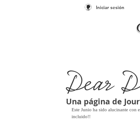
Iniciar sesión
Una página de Jour
Este Junio ha sido alucinante con e
incluido!!