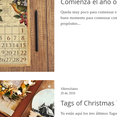
Comienza el año o
Queda muy poco para comenzar el
buen momento para comenzar con 
propósitos...
AlbertoJuárez
20 dic 2016
Tags of Christmas 7
Ya están aquí los tres últimos Tag