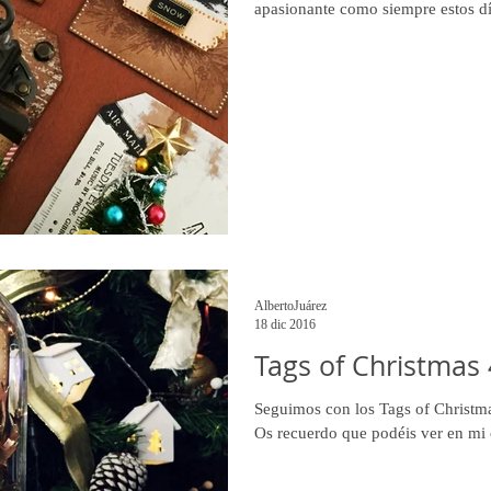
apasionante como siempre estos dí
AlbertoJuárez
18 dic 2016
Tags of Christmas 4
Seguimos con los Tags of Christma
Os recuerdo que podéis ver en mi 