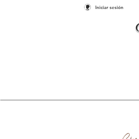
Iniciar sesión
Cómo