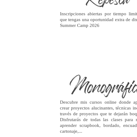
Inscripciones abiertas por tiempo limi
que tengas una oportunidad extra de dis
Summer Camp 2026
Monográfic
Descubre mis cursos online donde a
crear proyectos alucinantes, técnicas in
través de proyectos que te dejarán boqu
Disfrutarás de todas las clases para r
aprender scrapbook, bordado, encuad
cartonaje,...