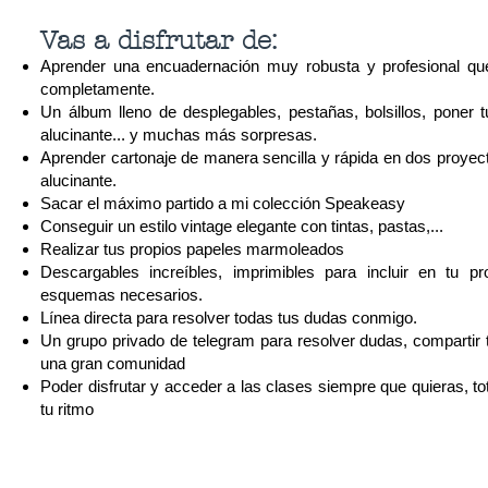
Vas a disfrutar de:
Aprender una encuadernación muy robusta y profesional qu
completamente.
Un álbum lleno de desplegables, pestañas, bolsillos, poner 
alucinante... y muchas más sorpresas.
Aprender cartonaje de manera sencilla y rápida en dos proyec
alucinante.
Sacar el máximo partido a mi colección Speakeasy
Conseguir un estilo vintage elegante con tintas, pastas,...
Realizar tus propios papeles marmoleados
Descargables increíbles, imprimibles para incluir en tu p
esquemas necesarios.
Línea directa para resolver todas tus dudas conmigo.
Un grupo privado de telegram para resolver dudas, compartir
una gran comunidad
Poder disfrutar y acceder a las clases siempre que quieras, t
tu ritmo