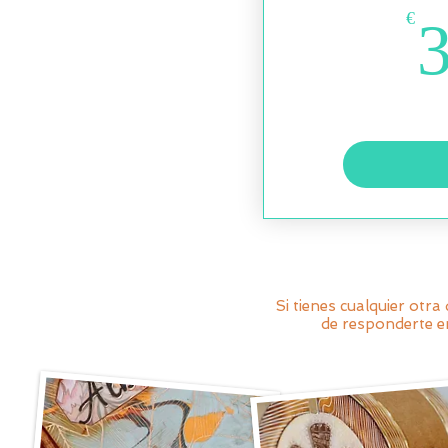
€
Si tienes cualquier ot
de responderte 