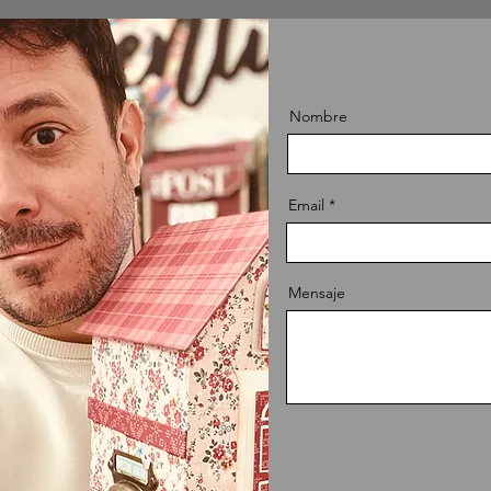
Nombre
Email
Mensaje