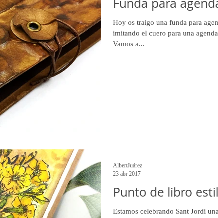
Funda para agenda
Hoy os traigo una funda para agen
imitando el cuero para una agenda
Vamos a...
AlbertJuárez
23 abr 2017
Punto de libro esti
Estamos celebrando Sant Jordi una 