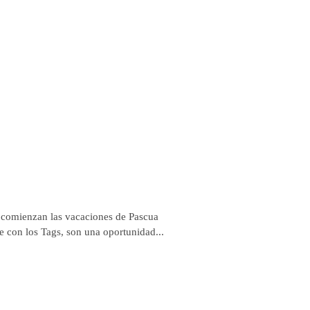
 comienzan las vacaciones de Pascua
e con los Tags, son una oportunidad...