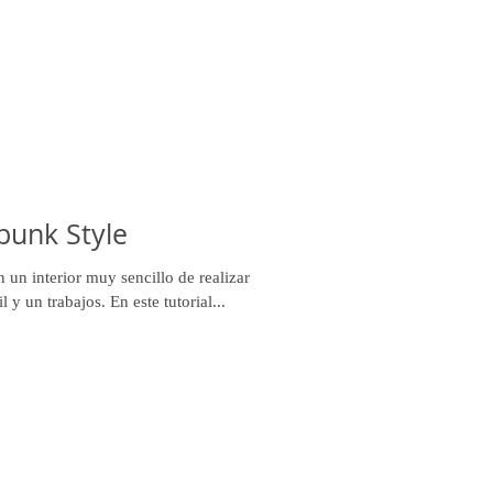
punk Style
n interior muy sencillo de realizar
 y un trabajos. En este tutorial...