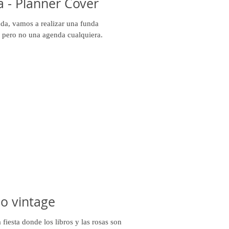
 - Planner Cover
da, vamos a realizar una funda
 pero no una agenda cualquiera.
lo vintage
fiesta donde los libros y las rosas son