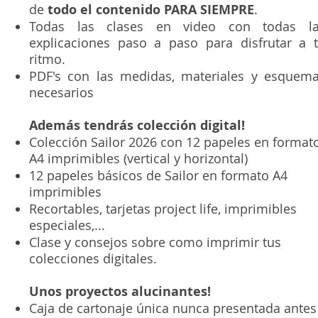
de
todo el contenido PARA SIEMPRE
.
Todas las clases en video con todas l
explicaciones paso a paso para disfrutar a 
ritmo.
PDF's con las medidas, materiales y esquem
necesarios
Además tendrás colección digital!
Colección Sailor 2026 con 12 papeles en format
A4 imprimibles (vertical y horizontal)
12 papeles básicos de Sailor en formato A4
imprimibles
Recortables, tarjetas project life, imprimibles
especiales,...
Clase y consejos sobre como imprimir tus
colecciones digitales.
Unos proyectos alucinantes!
Caja de cartonaje única nunca presentada antes