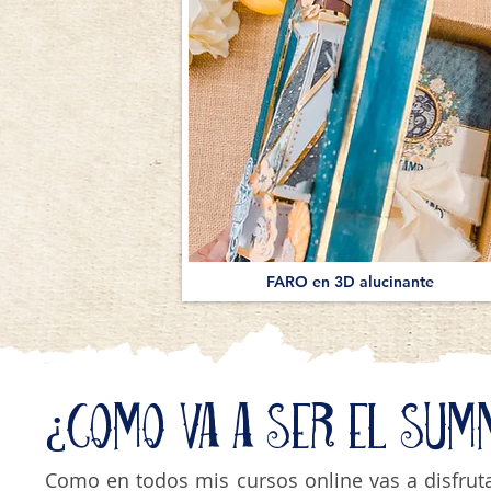
FARO en 3D alucinante
¿Como va a ser el Sum
Como en todos mis cursos online vas a disfrut