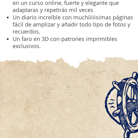
en un curso online, fuerte y elegante que
adaptaras y repetirás mil veces
Un diario increíble con muchíiiiisimas páginas
fácil de amplizar y añadir todo tipo de fotos y
recuerdos.
Un faro en 3D con patrones imprimibles
exclusivos.