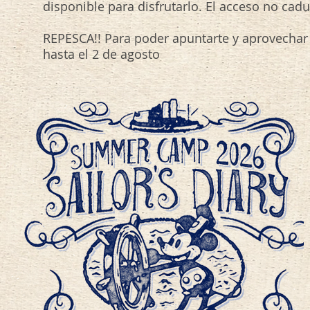
disponible para disfrutarlo. El acceso no cad
REPESCA!! Para poder apuntarte y aprovechar
hasta el 2 de agosto