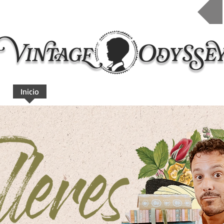
Inicio
Taleres 2026
Cursos online
Contacto