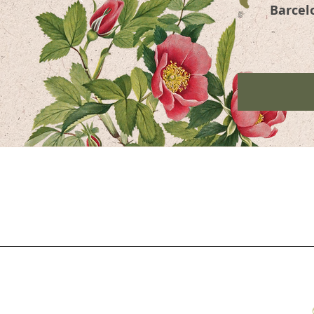
Barcel