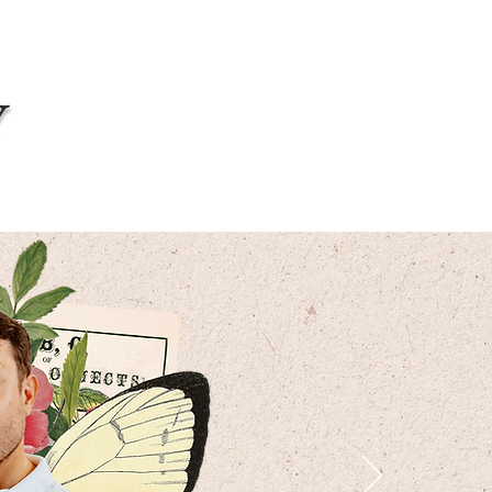
Acceso alumnos/as cursos online