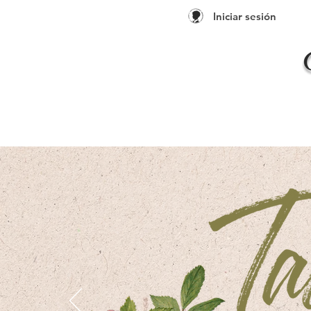
Iniciar sesión