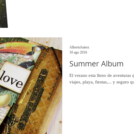
AlbertoJuárez
10 ago 2016
Summer Album
El verano esta lleno de aventuras 
viajes, playa, fiestas,... y seguro 