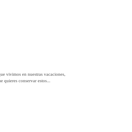
que vivimos en nuestras vacaciones,
que quieres conservar estos...