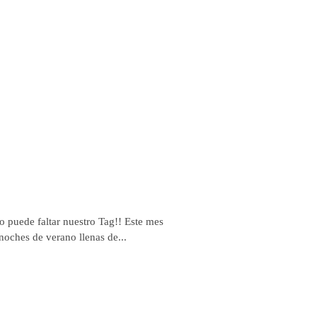
 puede faltar nuestro Tag!! Este mes
noches de verano llenas de...