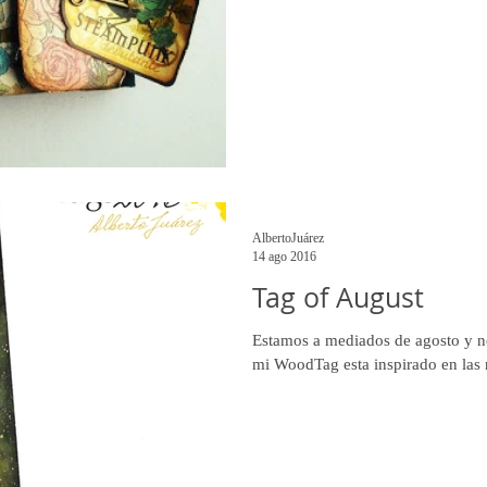
AlbertoJuárez
14 ago 2016
Tag of August
Estamos a mediados de agosto y no
mi WoodTag esta inspirado en las 