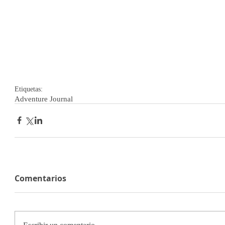
Etiquetas:
Adventure Journal
Comentarios