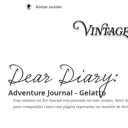
Iniciar sesión
Inicio
Taleres 20
Adventure Journal - Gelatto
Esta semana mi Art Journal esta pensado en este verano, lleno
pero compartido como esta página representa un montón de hel