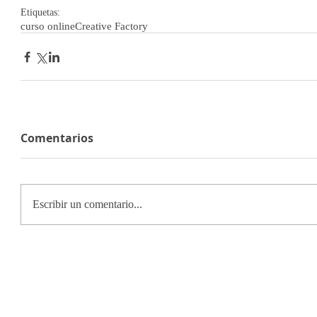
Etiquetas:
curso online
Creative Factory
Comentarios
Escribir un comentario...