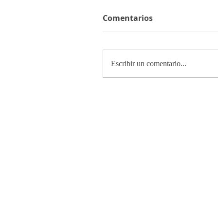
Comentarios
Escribir un comentario...