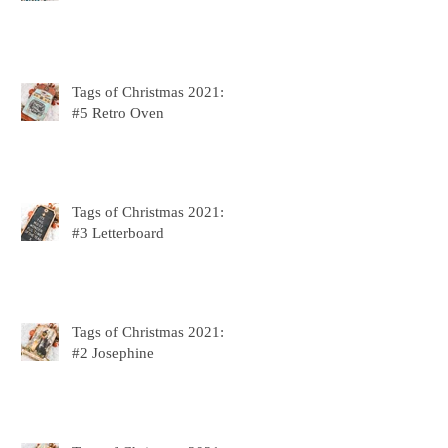
Tags of Christmas 2021:
#5 Retro Oven
Tags of Christmas 2021:
#3 Letterboard
Tags of Christmas 2021:
#2 Josephine