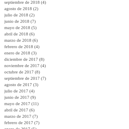
septiembre de 2018
(4)
4 entradas
agosto de 2018
(2)
2 entradas
julio de 2018
(2)
2 entradas
junio de 2018
(7)
7 entradas
mayo de 2018
(5)
5 entradas
abril de 2018
(6)
6 entradas
marzo de 2018
(6)
6 entradas
febrero de 2018
(4)
4 entradas
enero de 2018
(3)
3 entradas
diciembre de 2017
(8)
8 entradas
noviembre de 2017
(4)
4 entradas
octubre de 2017
(8)
8 entradas
septiembre de 2017
(7)
7 entradas
agosto de 2017
(3)
3 entradas
julio de 2017
(4)
4 entradas
junio de 2017
(9)
9 entradas
mayo de 2017
(11)
11 entradas
abril de 2017
(6)
6 entradas
marzo de 2017
(7)
7 entradas
febrero de 2017
(7)
7 entradas