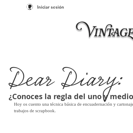
Iniciar sesión
Inicio
Taleres 20
¿Conoces la regla del uno y medi
Hoy os cuento una técnica básica de encuadernación y cartonaje
trabajos de scrapbook.