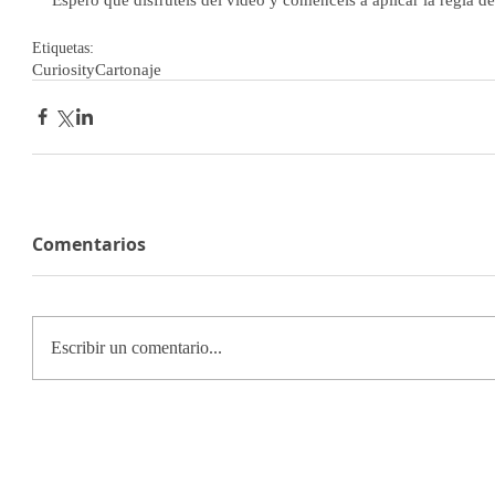
Etiquetas:
Curiosity
Cartonaje
Comentarios
Escribir un comentario...