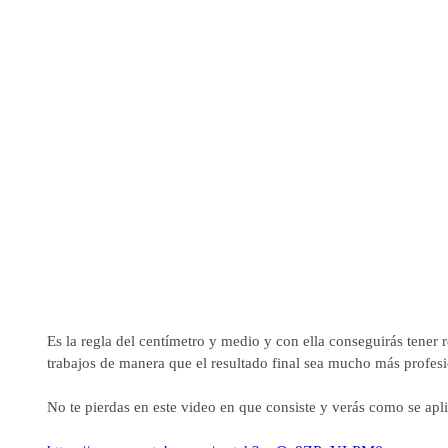
Es la regla del centímetro y medio y con ella conseguirás tener r
trabajos de manera que el resultado final sea mucho más profesi
No te pierdas en este video en que consiste y verás como se apli