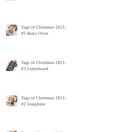
Tags of Christmas 2021:
#5 Retro Oven
Tags of Christmas 2021:
#3 Letterboard
Tags of Christmas 2021:
#2 Josephine