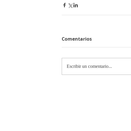
Comentarios
Escribir un comentario...