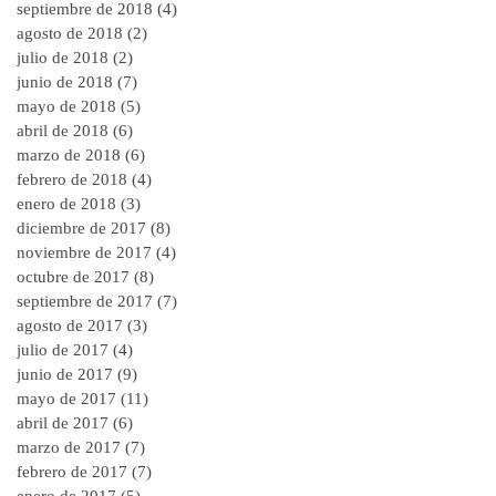
septiembre de 2018
(4)
4 entradas
agosto de 2018
(2)
2 entradas
julio de 2018
(2)
2 entradas
junio de 2018
(7)
7 entradas
mayo de 2018
(5)
5 entradas
abril de 2018
(6)
6 entradas
marzo de 2018
(6)
6 entradas
febrero de 2018
(4)
4 entradas
enero de 2018
(3)
3 entradas
diciembre de 2017
(8)
8 entradas
noviembre de 2017
(4)
4 entradas
octubre de 2017
(8)
8 entradas
septiembre de 2017
(7)
7 entradas
agosto de 2017
(3)
3 entradas
julio de 2017
(4)
4 entradas
junio de 2017
(9)
9 entradas
mayo de 2017
(11)
11 entradas
abril de 2017
(6)
6 entradas
marzo de 2017
(7)
7 entradas
febrero de 2017
(7)
7 entradas