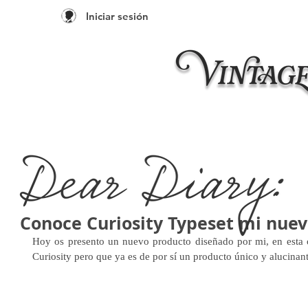
Iniciar sesión
Inicio
Taleres 20
Conoce Curiosity Typeset mi nuev
Hoy os presento un nuevo producto diseñado por mi, en esta 
Curiosity pero que ya es de por sí un producto único y alucinant