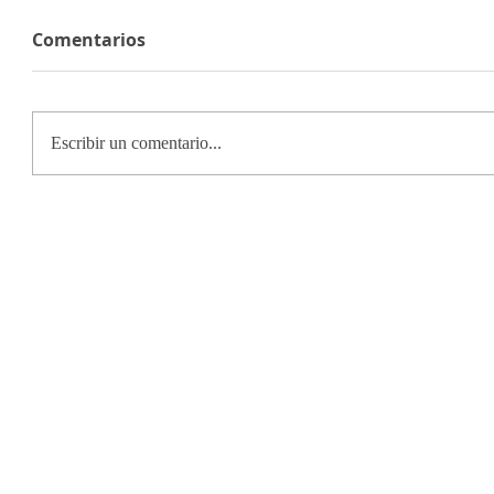
Comentarios
Escribir un comentario...