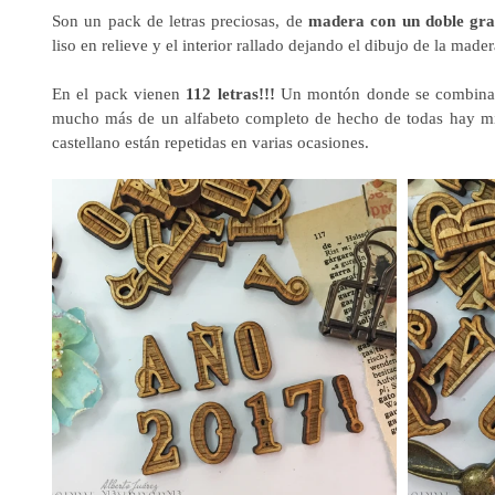
Son un pack de letras preciosas, de 
madera con un doble gr
liso en relieve y el interior rallado dejando el dibujo de la mader
En el pack vienen 
112 letras!!!
 Un montón donde se combinan
mucho más de un alfabeto completo de hecho de todas hay míni
castellano están repetidas en varias ocasiones. 