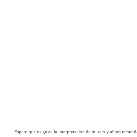
Espero que os guste la interpretación de mi reto y ahora recuerda