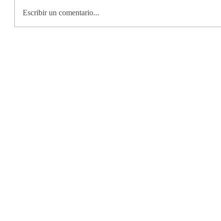
Escribir un comentario...