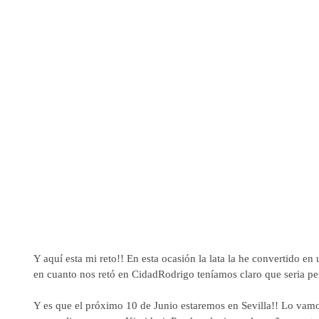
Y aquí esta mi reto!! En esta ocasión la lata la he convertido en
en cuanto nos retó en CidadRodrigo teníamos claro que seria pe
Y es que el próximo 10 de Junio estaremos en Sevilla!! Lo vamos