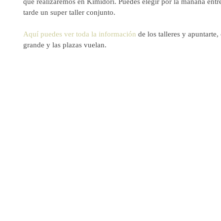
que realizaremos en Kimidori. Puedes elegir por la mañana entre l
tarde un super taller conjunto.
Aquí puedes ver toda la información
 de los talleres y apuntarte
grande y las plazas vuelan.